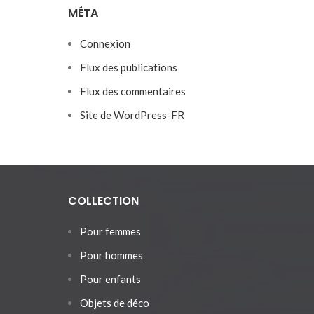
MÉTA
Connexion
Flux des publications
Flux des commentaires
Site de WordPress-FR
COLLECTION
Pour femmes
Pour hommes
Pour enfants
Objets de déco