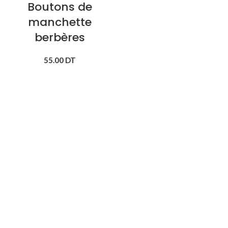
Boutons de
manchette
berbères
55.00
DT