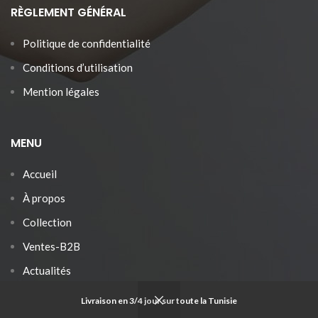
RÈGLEMENT GÉNÉRAL
Politique de confidentialité
Conditions d’utilisation
Mention légales
MENU
Accueil
À propos
Collection
Ventes-B2B
Actualités
Contact
Livraison en 3/4 jour sur toute la Tunisie