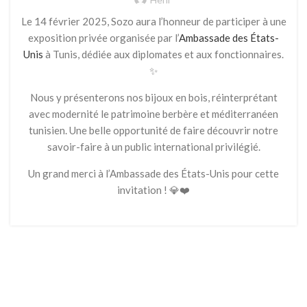
Le 14 février 2025, Sozo aura l’honneur de participer à une
exposition privée organisée par l’
Ambassade des États-
Unis
à Tunis, dédiée aux diplomates et aux fonctionnaires.
✨
Nous y présenterons nos bijoux en bois, réinterprétant
avec modernité le patrimoine berbère et méditerranéen
tunisien. Une belle opportunité de faire découvrir notre
savoir-faire à un public international privilégié.
Un grand merci à l’Ambassade des États-Unis pour cette
invitation ! 💎❤️