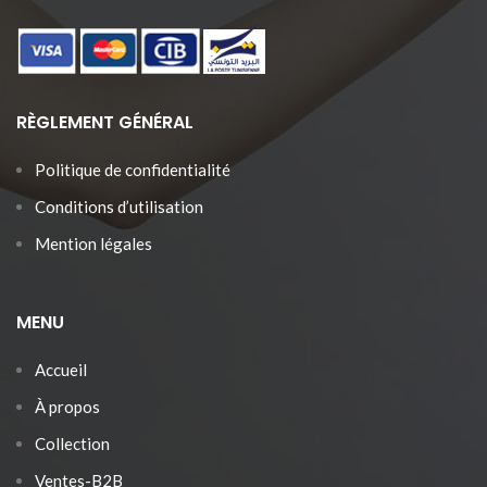
RÈGLEMENT GÉNÉRAL
Politique de confidentialité
Conditions d’utilisation
Mention légales
MENU
Accueil
À propos
Collection
Ventes-B2B