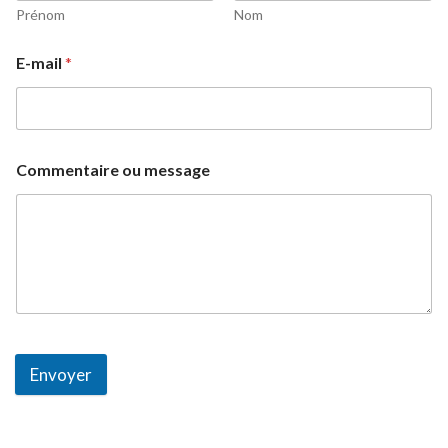
Prénom
Nom
E-mail
*
Commentaire ou message
Envoyer