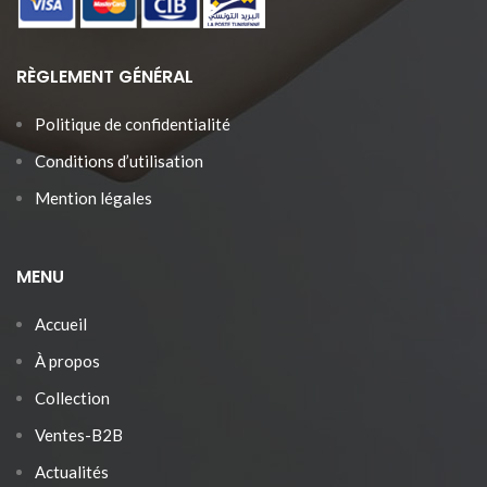
RÈGLEMENT GÉNÉRAL
Politique de confidentialité
Conditions d’utilisation
Mention légales
MENU
Accueil
À propos
Collection
Ventes-B2B
Actualités