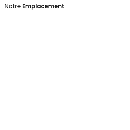
Notre
Emplacement