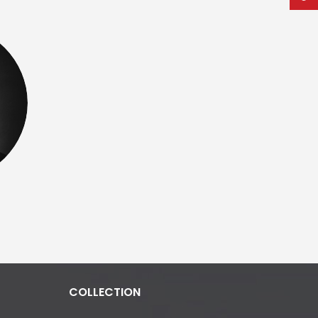
COLLECTION