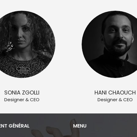
SONIA ZGOLLI
HANI CHAOUCH
Designer & CEO
Designer & CEO
ENT GÉNÉRAL
MENU