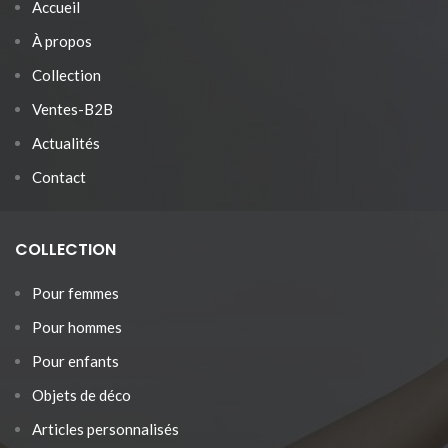
Accueil
À propos
Collection
Ventes-B2B
Actualités
Contact
COLLECTION
Pour femmes
Pour hommes
Pour enfants
Objets de déco
Articles personnalisés