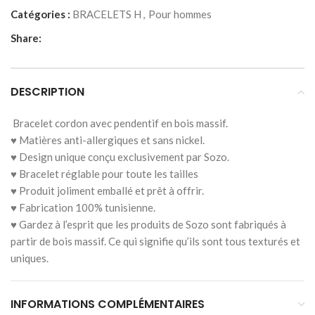
Catégories :
BRACELETS H
,
Pour hommes
Share:
DESCRIPTION
Bracelet cordon avec pendentif en bois massif.
♥ Matières anti-allergiques et sans nickel.
♥ Design unique conçu exclusivement par Sozo.
♥ Bracelet réglable pour toute les tailles
♥ Produit joliment emballé et prêt à offrir.
♥ Fabrication 100% tunisienne.
♥ Gardez à l’esprit que les produits de Sozo sont fabriqués à
partir de bois massif. Ce qui signifie qu’ils sont tous texturés et
uniques.
INFORMATIONS COMPLÉMENTAIRES