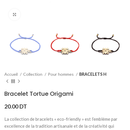
Click to enlarge
Accueil
Collection
Pour hommes
BRACELETS H
Bracelet Tortue Origami
20.00
DT
La collection de bracelets « eco-friendly » est l’emblème par
excellence de la tradition artisanale et de la créativité qui