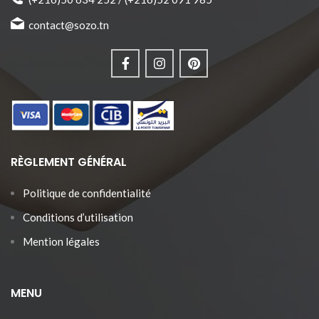
contact@sozo.tn
RÈGLEMENT GÉNÉRAL
Politique de confidentialité
Conditions d’utilisation
Mention légales
MENU