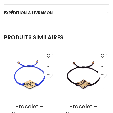
EXPÉDITION & LIVRAISON
PRODUITS SIMILAIRES
Bracelet –
Bracelet –