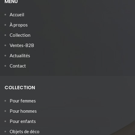
MENU
Accueil
À propos
Collection
Ventes-B2B
Actualités
Contact
COLLECTION
Pour femmes
Pour hommes
Pour enfants
Objets de déco