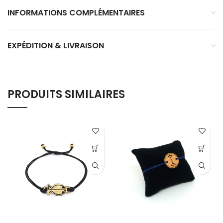
INFORMATIONS COMPLÉMENTAIRES
EXPÉDITION & LIVRAISON
PRODUITS SIMILAIRES