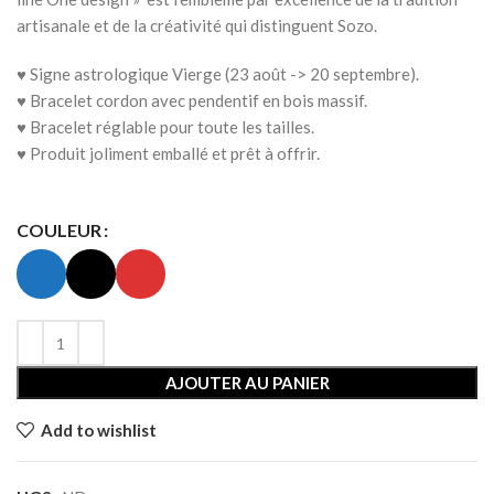
artisanale et de la créativité qui distinguent Sozo.
♥ Signe astrologique Vierge (23 août -> 20 septembre).
♥
Bracelet cordon avec pendentif en bois massif.
♥ Bracelet réglable pour toute les tailles.
♥ Produit joliment emballé et prêt à offrir.
COULEUR
AJOUTER AU PANIER
Add to wishlist