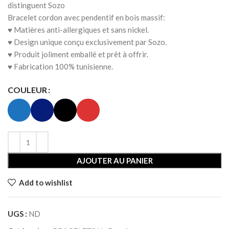
distinguent Sozo
Bracelet cordon avec pendentif en bois massif:
♥ Matières anti-allergiques et sans nickel.
♥ Design unique conçu exclusivement par Sozo.
♥ Produit joliment emballé et prêt à offrir.
♥ Fabrication 100% tunisienne.
COULEUR
AJOUTER AU PANIER
Add to wishlist
UGS :
ND