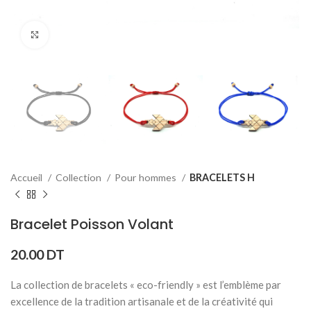
Click to enlarge
Accueil
Collection
Pour hommes
BRACELETS H
Bracelet Poisson Volant
20.00
DT
La collection de bracelets « eco-friendly » est l’emblème par
excellence de la tradition artisanale et de la créativité qui