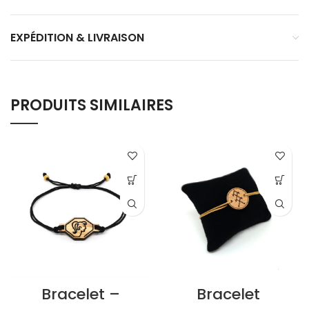
EXPÉDITION & LIVRAISON
PRODUITS SIMILAIRES
Bracelet –
Bracelet