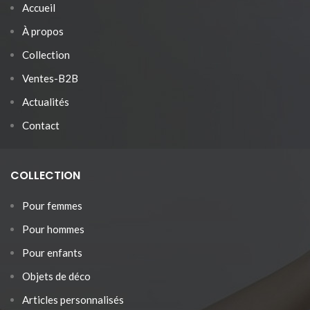
Accueil
À propos
Collection
Ventes-B2B
Actualités
Contact
COLLECTION
Pour femmes
Pour hommes
Pour enfants
Objets de déco
Articles personnalisés