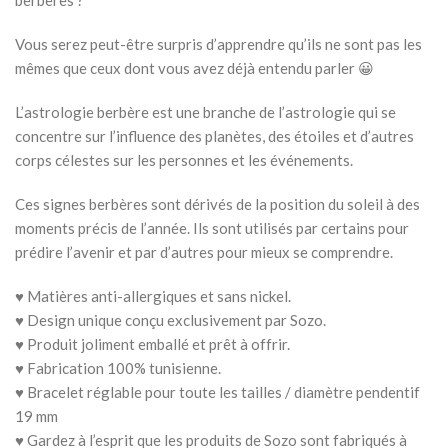
berbères ?
Vous serez peut-être surpris d’apprendre qu’ils ne sont pas les
mêmes que ceux dont vous avez déjà entendu parler 😀
L’astrologie berbère est une branche de l’astrologie qui se
concentre sur l’influence des planètes, des étoiles et d’autres
corps célestes sur les personnes et les événements.
Ces signes berbères sont dérivés de la position du soleil à des
moments précis de l’année. Ils sont utilisés par certains pour
prédire l’avenir et par d’autres pour mieux se comprendre.
♥ Matières anti-allergiques et sans nickel.
♥ Design unique conçu exclusivement par Sozo.
♥ Produit joliment emballé et prêt à offrir.
♥ Fabrication 100% tunisienne.
♥ Bracelet réglable pour toute les tailles / diamètre pendentif
19 mm
♥ Gardez à l’esprit que les produits de Sozo sont fabriqués à