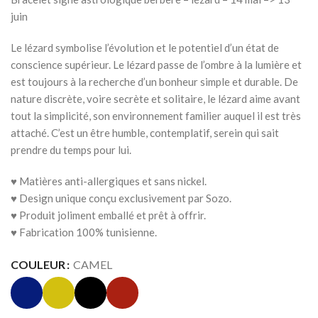
juin
Le lézard symbolise l’évolution et le potentiel d’un état de
conscience supérieur. Le lézard passe de l’ombre à la lumière et
est toujours à la recherche d’un bonheur simple et durable. De
nature discrète, voire secrète et solitaire, le lézard aime avant
tout la simplicité, son environnement familier auquel il est très
attaché. C’est un être humble, contemplatif, serein qui sait
prendre du temps pour lui.
♥ Matières anti-allergiques et sans nickel.
♥ Design unique conçu exclusivement par Sozo.
♥ Produit joliment emballé et prêt à offrir.
♥ Fabrication 100% tunisienne.
COULEUR
CAMEL