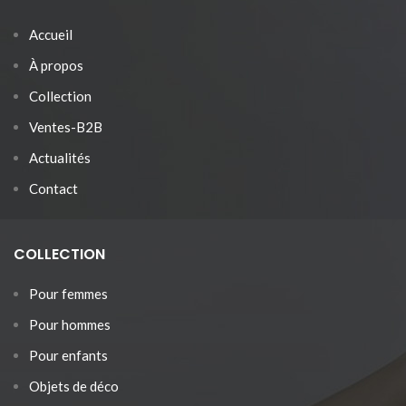
Accueil
À propos
Collection
Ventes-B2B
Actualités
Contact
COLLECTION
Pour femmes
Pour hommes
Pour enfants
Objets de déco