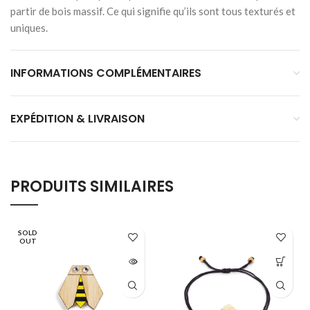
partir de bois massif. Ce qui signifie qu’ils sont tous texturés et
uniques.
INFORMATIONS COMPLÉMENTAIRES
EXPÉDITION & LIVRAISON
PRODUITS SIMILAIRES
SOLD
OUT