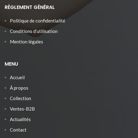
RÈGLEMENT GÉNÉRAL
Politique de confidentialité
Conditions d’utilisation
Mention légales
MENU
Accueil
À propos
Collection
Ventes-B2B
Actualités
Contact