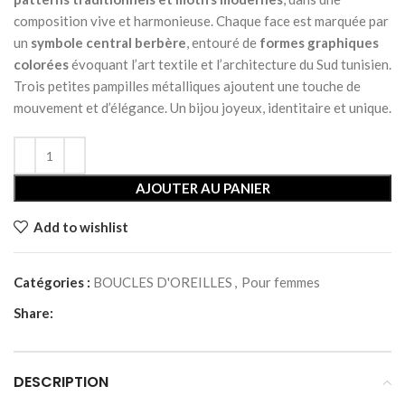
composition vive et harmonieuse. Chaque face est marquée par
un
symbole central berbère
, entouré de
formes graphiques
colorées
évoquant l’art textile et l’architecture du Sud tunisien.
Trois petites pampilles métalliques ajoutent une touche de
mouvement et d’élégance. Un bijou joyeux, identitaire et unique.
AJOUTER AU PANIER
Add to wishlist
Catégories :
BOUCLES D'OREILLES
,
Pour femmes
Share:
DESCRIPTION