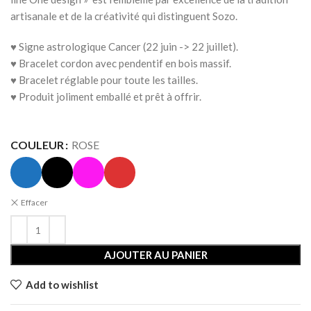
artisanale et de la créativité qui distinguent Sozo.
♥ Signe astrologique Cancer (22 juin -> 22 juillet).
♥
Bracelet cordon avec pendentif en bois massif.
♥ Bracelet réglable pour toute les tailles.
♥ Produit joliment emballé et prêt à offrir.
COULEUR
ROSE
Effacer
AJOUTER AU PANIER
Add to wishlist