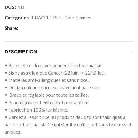
UGS :
ND
Catégories :
BRACELETS F
,
Pour femmes
Share:
DESCRIPTION
♥ Bracelet cordon avec pendentif en bois massif.
♥ Signe astrologique Cancer (22 juin -> 22 juillet).
♥ Matières anti-allergiques et sans nickel.
♥ Design unique conçu exclusivement par Sozo.
♥ Bracelet réglable pour toute les tailles.
♥ Produit joliment emballé et prêt à offrir.
♥ Fabrication 100% tunisienne.
♥ Gardez à l’esprit que les produits de Sozo sont fabriqués à
partir de bois massif. Ce qui signifie qu’ils sont tous texturés et
uniques.