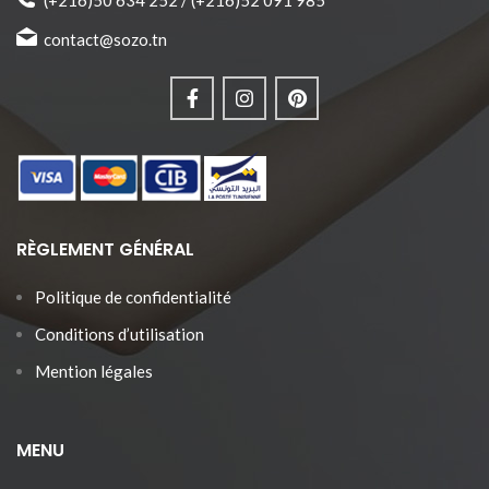
contact@sozo.tn
RÈGLEMENT GÉNÉRAL
Politique de confidentialité
Conditions d’utilisation
Mention légales
MENU