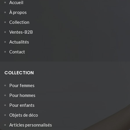
Accueil
À propos
Collection
Ventes-B2B
Actualités
Contact
COLLECTION
Pour femmes
Pour hommes
Pour enfants
Objets de déco
Articles personnalisés