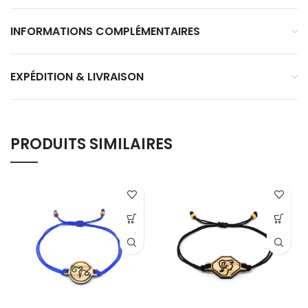
INFORMATIONS COMPLÉMENTAIRES
EXPÉDITION & LIVRAISON
PRODUITS SIMILAIRES