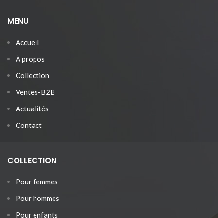
MENU
Accueil
À propos
Collection
Ventes-B2B
Actualités
Contact
COLLECTION
Pour femmes
Pour hommes
Pour enfants