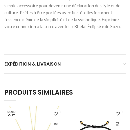
simple accessoire pour devenir une déclaration de style et de
culture. Prêtes à être portées avec fierté, elles incarnent
l’essence même de la simplicité et de la symbolique. Exprimez
votre connexion à la terre avec les « Khelal Éclipsé » de Sozo.
EXPÉDITION & LIVRAISON
PRODUITS SIMILAIRES
SOLD
OUT