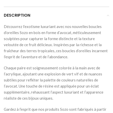
DESCRIPTION
Découvrez l’exotisme luxuriant avec nos nouvelles boucles
d’oreilles Sozo en bois en forme d’avocat, méticuleusement
sculptées pour capturer la forme distincte et la texture
veloutée de ce fruit délicieux. Inspirées par la richesse et la
fraîcheur des terres tropicales, ces boucles d’oreilles incarnent
l’esprit de l’aventure et de l’abondance.
Chaque paire est soigneusement colorée à la main avec de
l’acrylique, ajoutant une explosion de vert vif et de nuances
subtiles pour refléter la palette de couleurs naturelles de
l’avocat. Une touche de résine est appliquée pour un éclat
supplémentaire, rehaussant l’aspect luxuriant et l’apparence
réaliste de ces bijoux uniques.
Gardez à l’esprit que nos produits Sozo sont fabriqués à partir