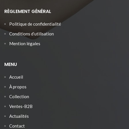
RÈGLEMENT GÉNÉRAL
Politique de confidentialité
Conditions d’utilisation
Mention légales
MENU
Accueil
À propos
Collection
Ventes-B2B
Actualités
Contact