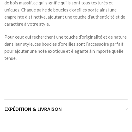
de bois massif, ce qui signifie qu’ils sont tous texturés et
uniques. Chaque paire de boucles d’oreilles porte ainsi une
empreinte distinctive, ajoutant une touche d’authenticité et de
caractère à votre style.
Pour ceux qui recherchent une touche d’originalité et de nature
dans leur style, ces boucles d’oreilles sont l’accessoire parfait
pour ajouter une note exotique et élégante à n’importe quelle
tenue.
EXPÉDITION & LIVRAISON