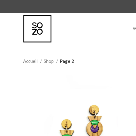
A
Accueil
Shop
Page 2