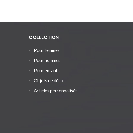
COLLECTION
Pour femmes
Pour hommes
Pour enfants
Objets de déco
Articles personnalisés