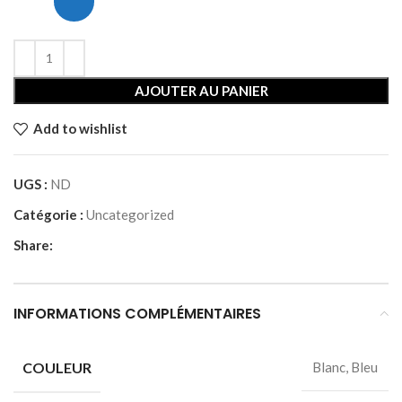
AJOUTER AU PANIER
Add to wishlist
UGS :
ND
Catégorie :
Uncategorized
Share:
INFORMATIONS COMPLÉMENTAIRES
COULEUR
Blanc, Bleu