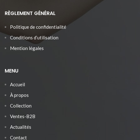
RÈGLEMENT GÉNÉRAL
Politique de confidentialité
Conditions d’utilisation
Mention légales
MENU
Accueil
À propos
Collection
Ventes-B2B
Actualités
Contact