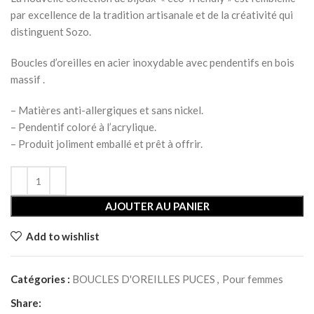
par excellence de la tradition artisanale et de la créativité qui
distinguent Sozo.
Boucles d’oreilles en acier inoxydable avec pendentifs en bois
massif .
– Matières anti-allergiques et sans nickel.
– Pendentif coloré à l’acrylique.
– Produit joliment emballé et prêt à offrir.
AJOUTER AU PANIER
Add to wishlist
Catégories :
BOUCLES D'OREILLES PUCES
,
Pour femmes
Share: