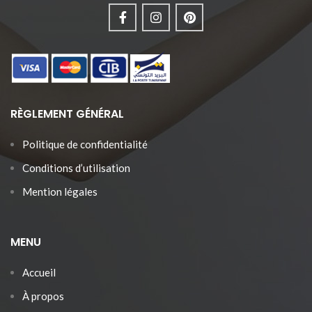
RÈGLEMENT GÉNÉRAL
Politique de confidentialité
Conditions d’utilisation
Mention légales
MENU
Accueil
À propos