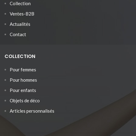
Collection
Ventes-B2B
Actualités
Contact
COLLECTION
Pour femmes
Pour hommes
Pour enfants
Objets de déco
Articles personnalisés