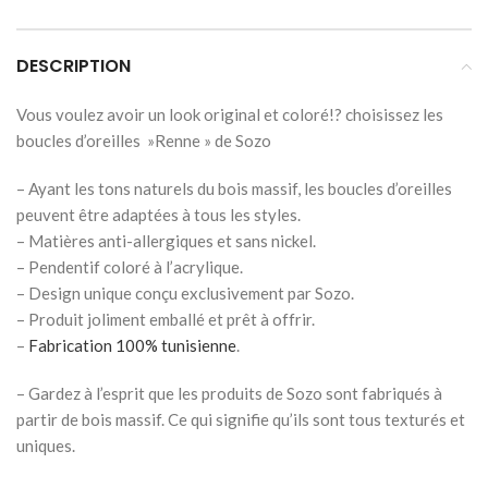
DESCRIPTION
Vous voulez avoir un look original et coloré!? choisissez les
boucles d’oreilles »Renne » de Sozo
– Ayant les tons naturels du bois massif, les boucles d’oreilles
peuvent être adaptées à tous les styles.
– Matières anti-allergiques et sans nickel.
– Pendentif coloré à l’acrylique.
– Design unique conçu exclusivement par Sozo.
– Produit joliment emballé et prêt à offrir.
–
Fabrication 100% tunisienne
.
– Gardez à l’esprit que les produits de Sozo sont fabriqués à
partir de bois massif. Ce qui signifie qu’ils sont tous texturés et
uniques.