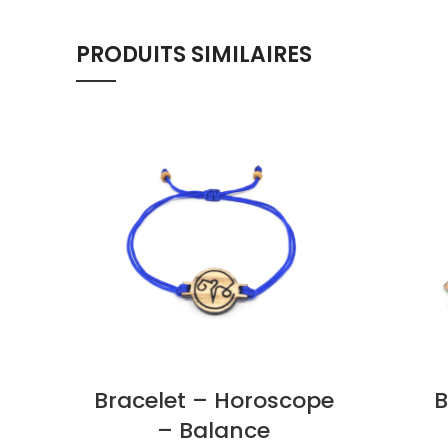
PRODUITS SIMILAIRES
Bracelet – Horoscope
B
– Balance