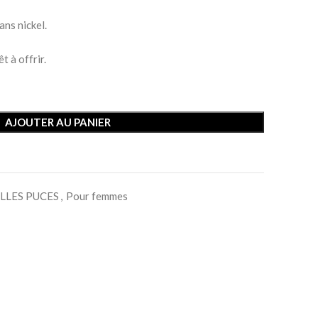
ans nickel.
t à offrir.
AJOUTER AU PANIER
LLES PUCES
,
Pour femmes