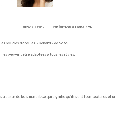
DESCRIPTION
EXPÉDITION & LIVRAISON
 les boucles d’oreilles »Renard » de Sozo
eilles peuvent être adaptées à tous les styles.
 à partir de bois massif. Ce qui signifie qu’ils sont tous texturés et u