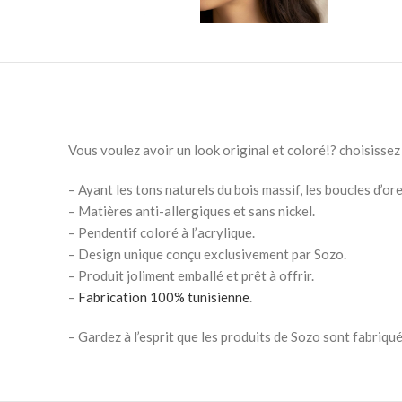
Vous voulez avoir un look original et coloré!? choisissez
– Ayant les tons naturels du bois massif, les boucles d’or
– Matières anti-allergiques et sans nickel.
– Pendentif coloré à l’acrylique.
– Design unique conçu exclusivement par Sozo.
– Produit joliment emballé et prêt à offrir.
–
Fabrication 100% tunisienne
.
– Gardez à l’esprit que les produits de Sozo sont fabriqués