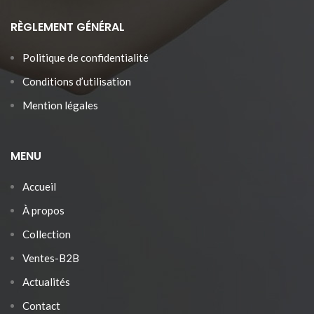
RÈGLEMENT GÉNÉRAL
Politique de confidentialité
Conditions d’utilisation
Mention légales
MENU
Accueil
À propos
Collection
Ventes-B2B
Actualités
Contact