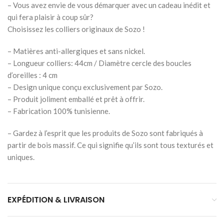
– Vous avez envie de vous démarquer avec un cadeau inédit et
qui fera plaisir à coup sûr?
Choisissez les colliers originaux de Sozo !
– Matières anti-allergiques et sans nickel.
– Longueur colliers: 44cm / Diamètre cercle des boucles
d’oreilles : 4 cm
– Design unique conçu exclusivement par Sozo.
– Produit joliment emballé et prêt à offrir.
– Fabrication 100% tunisienne.
– Gardez à l’esprit que les produits de Sozo sont fabriqués à
partir de bois massif. Ce qui signifie qu’ils sont tous texturés et
uniques.
EXPÉDITION & LIVRAISON