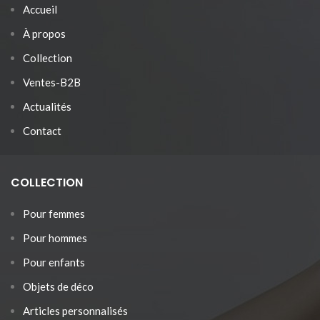
Accueil
À propos
Collection
Ventes-B2B
Actualités
Contact
COLLECTION
Pour femmes
Pour hommes
Pour enfants
Objets de déco
Articles personnalisés