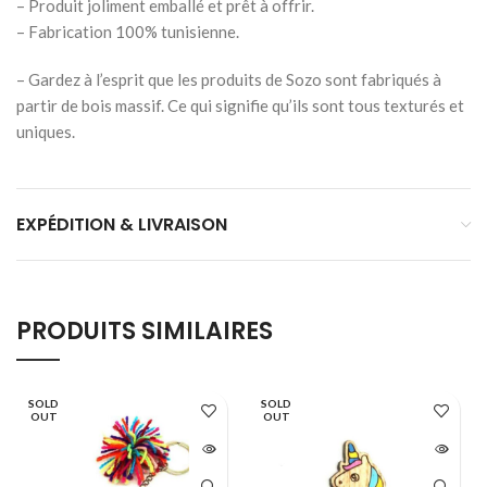
– Produit joliment emballé et prêt à offrir.
– Fabrication 100% tunisienne.
– Gardez à l’esprit que les produits de Sozo sont fabriqués à
partir de bois massif. Ce qui signifie qu’ils sont tous texturés et
uniques.
EXPÉDITION & LIVRAISON
PRODUITS SIMILAIRES
SOLD
SOLD
OUT
OUT