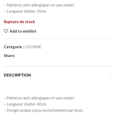
– Matières anti-allergiques et sans nickel.
– Longueur chaîne: 50cm
Rupture de stock
Add to wishlist
Catégorie :
LICORNE
Share:
DESCRIPTION
– Matières anti-allergiques et sans nickel.
– Longueur chaîne: 40cm.
– Design unique conçu exclusivement par Sozo.