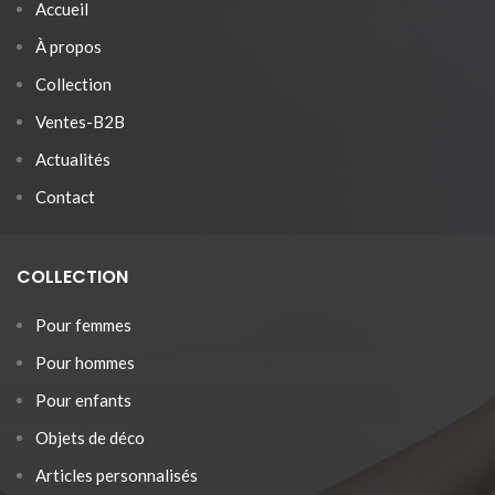
Accueil
À propos
Collection
Ventes-B2B
Actualités
Contact
COLLECTION
Pour femmes
Pour hommes
Pour enfants
Objets de déco
Articles personnalisés