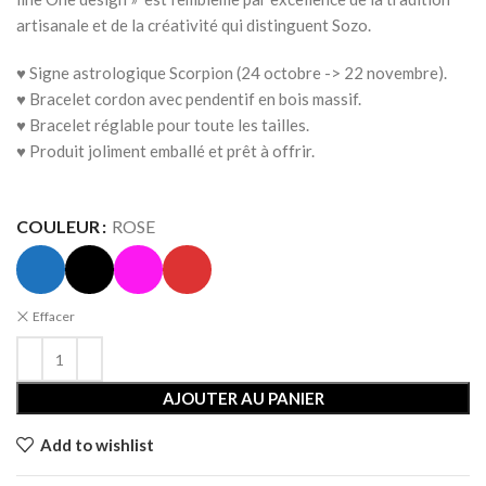
artisanale et de la créativité qui distinguent Sozo.
♥ Signe astrologique Scorpion (24 octobre -> 22 novembre).
♥
Bracelet cordon avec pendentif en bois massif.
♥ Bracelet réglable pour toute les tailles.
♥ Produit joliment emballé et prêt à offrir.
COULEUR
ROSE
Effacer
AJOUTER AU PANIER
Add to wishlist