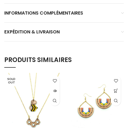
INFORMATIONS COMPLÉMENTAIRES
EXPÉDITION & LIVRAISON
PRODUITS SIMILAIRES
SOLD
OUT