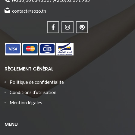
contact@sozo.tn
RÈGLEMENT GÉNÉRAL
Politique de confidentialité
Conditions d’utilisation
Mention légales
MENU