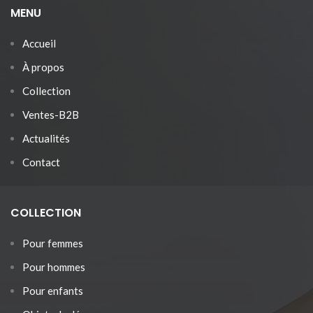
MENU
Accueil
À propos
Collection
Ventes-B2B
Actualités
Contact
COLLECTION
Pour femmes
Pour hommes
Pour enfants