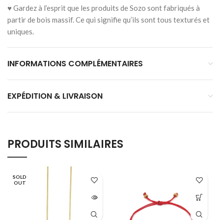
♥ Gardez à l’esprit que les produits de Sozo sont fabriqués à
partir de bois massif. Ce qui signifie qu’ils sont tous texturés et
uniques.
INFORMATIONS COMPLÉMENTAIRES
EXPÉDITION & LIVRAISON
PRODUITS SIMILAIRES
SOLD
OUT