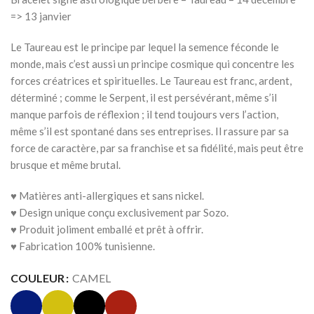
=> 13 janvier
Le Taureau est le principe par lequel la semence féconde le
monde, mais c’est aussi un principe cosmique qui concentre les
forces créatrices et spirituelles. Le Taureau est franc, ardent,
déterminé ; comme le Serpent, il est persévérant, même s’il
manque parfois de réflexion ; il tend toujours vers l’action,
même s’il est spontané dans ses entreprises. Il rassure par sa
force de caractère, par sa franchise et sa fidélité, mais peut être
brusque et même brutal.
♥ Matières anti-allergiques et sans nickel.
♥ Design unique conçu exclusivement par Sozo.
♥ Produit joliment emballé et prêt à offrir.
♥ Fabrication 100% tunisienne.
COULEUR
CAMEL