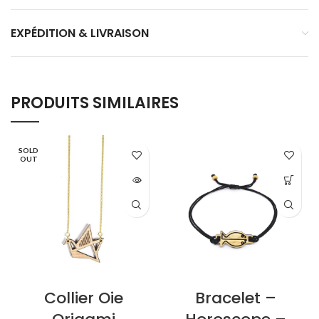
EXPÉDITION & LIVRAISON
PRODUITS SIMILAIRES
SOLD
OUT
Collier Oie
Bracelet –