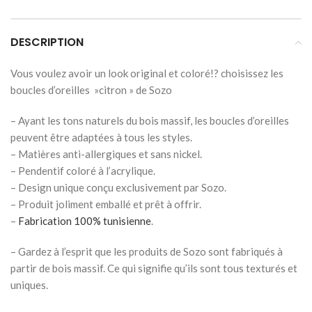
DESCRIPTION
Vous voulez avoir un look original et coloré!? choisissez les
boucles d’oreilles »citron » de Sozo
– Ayant les tons naturels du bois massif, les boucles d’oreilles
peuvent être adaptées à tous les styles.
– Matières anti-allergiques et sans nickel.
– Pendentif coloré à l’acrylique.
– Design unique conçu exclusivement par Sozo.
– Produit joliment emballé et prêt à offrir.
–
Fabrication 100% tunisienne
.
– Gardez à l’esprit que les produits de Sozo sont fabriqués à
partir de bois massif. Ce qui signifie qu’ils sont tous texturés et
uniques.