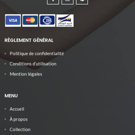
RÈGLEMENT GÉNÉRAL
Politique de confidentialité
Conditions d’utilisation
Mention légales
MENU
Accueil
À propos
Collection