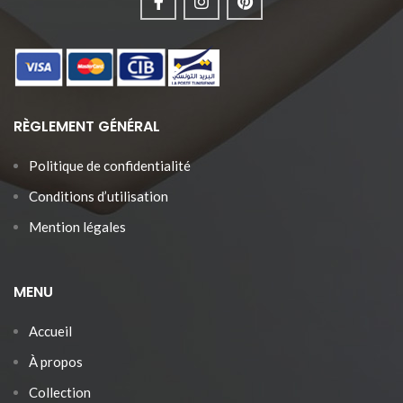
RÈGLEMENT GÉNÉRAL
Politique de confidentialité
Conditions d’utilisation
Mention légales
MENU
Accueil
À propos
Collection