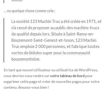
… ou quelque chose comme cela :
La société 123 Machin Truc a été créée en 1971, et
n’a cessé de proposer au public des machins-trucs
de qualité depuis lors. Située à Saint-Remy-en-
Bouzemont-Saint-Genest-et-Isson, 123 Machin
Truc emploie 2 000 personnes, et fabrique toutes
sortes de bidules super pour la communauté
bouzemontoise.
En tant que nouvel utilisateur ou utilisatrice de WordPress,
vous devriez vous rendre sur
votre tableau de bord
pour
supprimer cette page et créer de nouvelles pages pour votre
contenu. Amusez-vous bien !